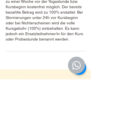
zu einer Woche vor der Yogastunde bzw.
Kursbeginn kostenfrei möglich. Der bereits
bezahlte Betrag wird zu 100% erstattet. Bei
Stornierungen unter 24h vor Kursbeginn
oder bei Nichterscheinen wird die volle
Kursgebühr (100%) einbehalten. Es kann
jedoch ein Ersatzteilnehmer/in für den Kurs
oder Probestunde benannt werden.