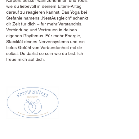
Körpers besser wahrzunehmen und Tools
wie du liebevoll in deinem Eltern-Alltag
darauf zu reagieren kannst. Das Yoga bei
Stefanie namens „NestAusgleich“ schenkt
dir Zeit für dich – für mehr Verständnis,
Verbindung und Vertrauen in deinen
eigenen Rhythmus. Für mehr Energie,
Stabilität deines Nervensystems und ein
tiefes Gefühl von Verbundenheit mit dir
selbst. Du darfst so sein wie du bist. Ich
freue mich auf dich.