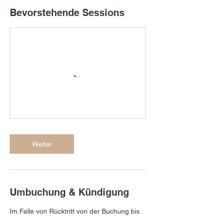
Bevorstehende Sessions
Weiter
Umbuchung & Kündigung
Im Falle von Rücktritt von der Buchung bis