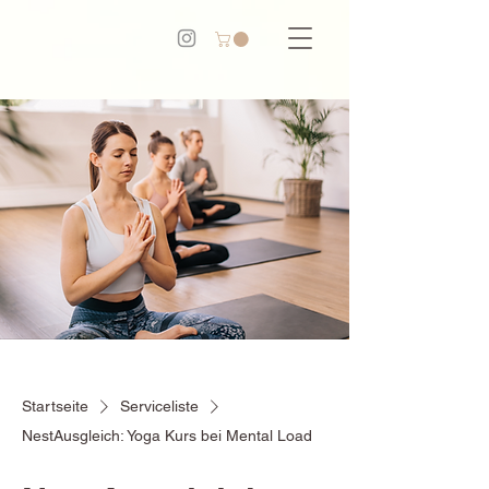
Startseite
Serviceliste
NestAusgleich: Yoga Kurs bei Mental Load