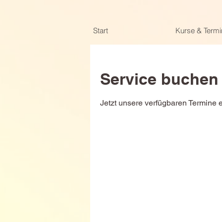
Start
Kurse & Termi
Service buchen
Jetzt unsere verfügbaren Termine