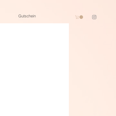
Gutschein