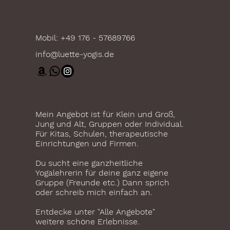
Mobil: +49 176 - 57689766
info@luette-yogis.de
Mein Angebot ist für Klein und Groß,
Jung und Alt, Gruppen oder Individual.
Für Kitas, Schulen, therapeutische
Einrichtungen und Firmen.
Du sucht eine ganzheitliche
Yogalehrerin für deine ganz eigene
Gruppe (Freunde etc.) Dann sprich
oder schreib mich einfach an.
Entdecke unter "Alle Angebote"
weitere schöne Erlebnisse.