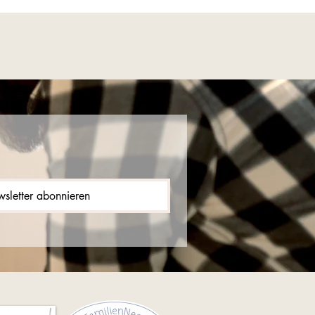
sletter abonnieren