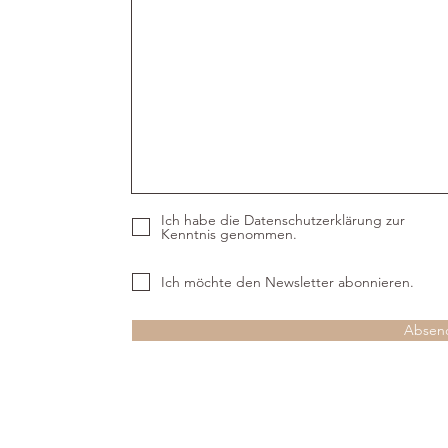
Ich habe die Datenschutzerklärung zur
Kenntnis genommen.
Ich möchte den Newsletter abonnieren.
Absen