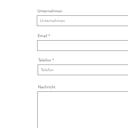
Unternehmen
Email
Telefon
Nachricht