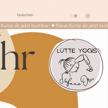
Gutschein