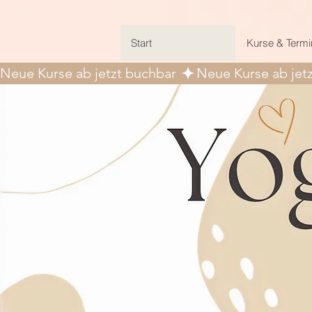
Start
Kurse & Termi
Neue Kurse ab jetzt buchbar 