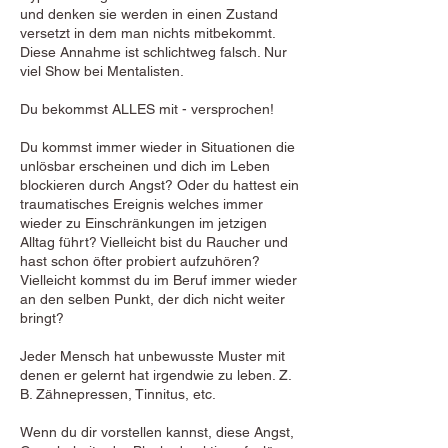
und denken sie werden in einen Zustand
versetzt in dem man nichts mitbekommt.
Diese Annahme ist schlichtweg falsch. Nur
viel Show bei Mentalisten.
Du bekommst ALLES mit - versprochen!
Du kommst immer wieder in Situationen die
unlösbar erscheinen und dich im Leben
blockieren durch Angst? Oder du hattest ein
traumatisches Ereignis welches immer
wieder zu Einschränkungen im jetzigen
Alltag führt? Vielleicht bist du Raucher und
hast schon öfter probiert aufzuhören?
Vielleicht kommst du im Beruf immer wieder
an den selben Punkt, der dich nicht weiter
bringt?
Jeder Mensch hat unbewusste Muster mit
denen er gelernt hat irgendwie zu leben. Z.
B. Zähnepressen, Tinnitus, etc.
Wenn du dir vorstellen kannst, diese Angst,