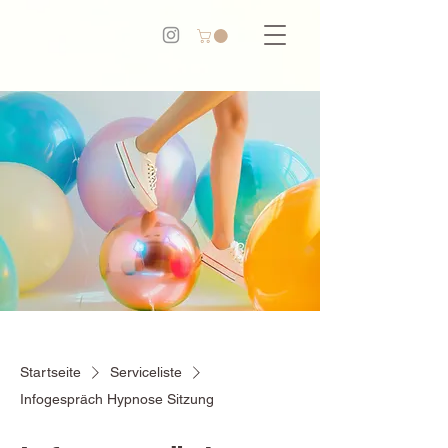
Startseite
Serviceliste
Infogespräch Hypnose Sitzung