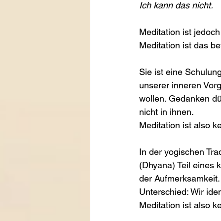
Ich kann das nicht.
Meditation ist jedoch
Meditation ist das 
Sie ist eine Schulun
unserer inneren Vor
wollen. Gedanken dür
nicht in ihnen.
Meditation ist also 
In der yogischen Trad
(Dhyana) Teil eines 
der Aufmerksamkeit.
Unterschied: Wir iden
Meditation ist also