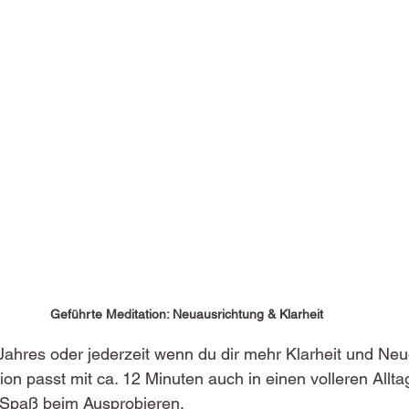
Geführte Meditation: Neuausrichtung & Klarheit
ahres oder jederzeit wenn du dir mehr Klarheit und Neu
on passt mit ca. 12 Minuten auch in einen volleren Alltag
l Spaß beim Ausprobieren.