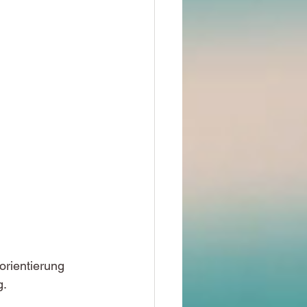
orientierung 
. 