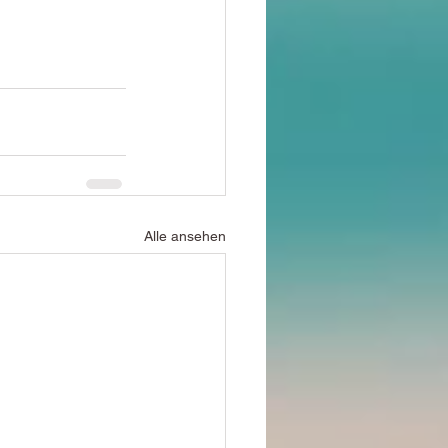
Alle ansehen